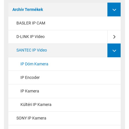
Archív Termékek
BASLER IP CAM
D-LINK IP Video
SANTEC IP Video
IP Dóm Kamera
IP Encoder
IP Kamera
Kültéri IP Kamera
SONY IP Kamera