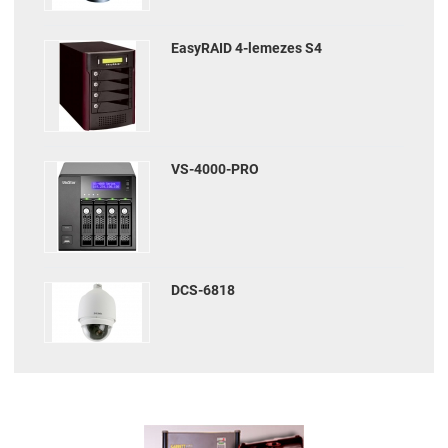
EasyRAID 4-lemezes S4
VS-4000-PRO
DCS-6818